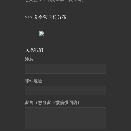
>>> 夏令营学校分布
联系我们
姓名
邮件地址
留言（您可留下微信供回访）