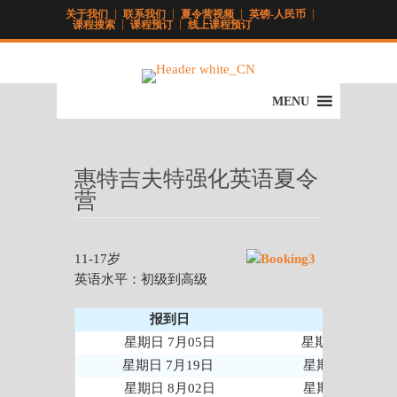
关于我们
联系我们
夏令营视频
英镑-人民币
课程搜索
课程预订
线上课程预订
MENU
惠特吉夫特强化英语夏令
营
11-17岁
英语水平：初级到高级
报到日
离校日
星期日 7月05日
星期日 7月19日
星期日 7月19日
星期日 8月02日
星期日 8月02日
星期日 8月16日