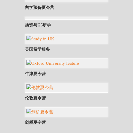
留学预备夏令营
插班与G5研学
英国留学服务
牛津夏令营
伦敦夏令营
剑桥夏令营