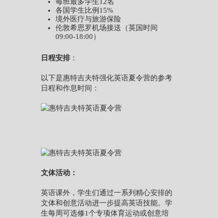
每班最多学生12名
各国学生比例15%
境外医疗与旅游保险
伦敦希思罗机场接送（英国时间
09:00-18:00）
日程安排
：
以下是惠特吉夫特强化英语夏令营的参考
日程和作息时间：
文体活动：
英语课外，学生们通过一系列精心安排的
文体和创意活动进一步提高英语技能。学
生每周可选修1个专项体育运动或创意培