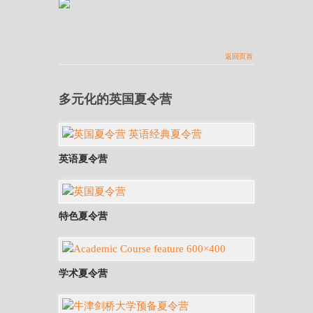
返回页首
多元化的英国夏令营
英语夏令营
特色夏令营
学术夏令营