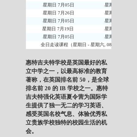
星期日 7月05日
星期日 7月26日
星期日 7月26日
星期日 8月16日
星期日 7月05日
星期日 8月02日
星期日 7月19日
星期日 8月16日
星期日 7月05日
星期日 8月16日
全日走读课程（星期日 - 星期六, 08:30-21:30）
惠特吉夫特学校是英国最好的私
立中学之一，以最高标准的教育
著称，在英国排名前 50，是全球
排名前 20 的 IB 学校之一。惠特
吉夫特强化英语夏令营
为国际学
生提供了独一无二的学习英语、
感受英国名校气息、体验优秀私
立贵族学校独特的校园生活的机
会。