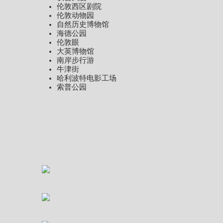
伦敦西区剧院
伦敦动物园
自然历史博物馆
海德公园
伦敦眼
大英博物馆
南岸步行游
牛津街
哈利波特电影工场
索普公园