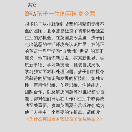
影响孩子一生的英国夏令营
很多孩子从小就受到父辈和祖辈们无微不
至的照顾，夏令营是让孩子初步体验独立
生活的好机会。在英国夏令营里，孩子们
走出熟悉的生活环境去认识世界，在纯正
的英语世界里学习“自我”和“世界”的真正
涵义。他们结识新朋友、探索新世界、尝
试新事物、学习新技能、挑战自我局限，
学习独立面对和处理问题。孩子们在夏令
营获得的新知识和发展的新技能，如独立
性、审辨性思维、创意思维、沟通能力、
团队合作、以及解决问题等21世纪核心技
能，都对他们日后在工作和生活中取得成
功至关重要。参加英国夏令营或许会成为
他们人生中一个重要的转折点。请阅读
《为什么英国夏令营让孩子受益终生？》