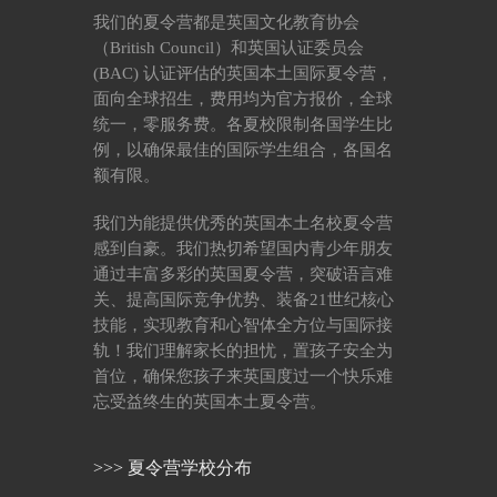
我们的夏令营都是英国文化教育协会
（British Council）和英国认证委员会
(BAC) 认证评估的英国本土国际夏令营，
面向全球招生，费用均为官方报价，全球
统一，零服务费。各夏校限制各国学生比
例，以确保最佳的国际学生组合，各国名
额有限。
我们为能提供优秀的英国本土名校夏令营
感到自豪。我们热切希望国内青少年朋友
通过丰富多彩的英国夏令营，突破语言难
关、提高国际竞争优势、装备21世纪核心
技能，实现教育和心智体全方位与国际接
轨！我们理解家长的担忧，置孩子安全为
首位，确保您孩子来英国度过一个快乐难
忘受益终生的英国本土夏令营。
>>> 夏令营学校分布