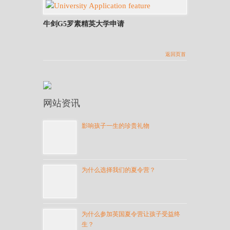
牛剑G5罗素精英大学申请
返回页首
网站资讯
影响孩子一生的珍贵礼物
为什么选择我们的夏令营？
为什么参加英国夏令营让孩子受益终
生？