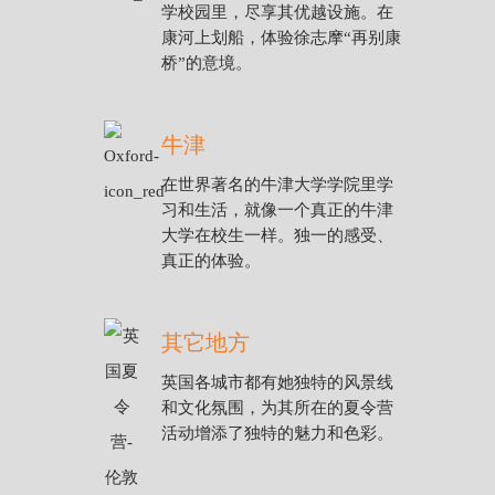
学校园里，尽享其优越设施。在
康河上划船，体验徐志摩“再别康
桥”的意境。
牛津
在世界著名的牛津大学学院里学
习和生活，就像一个真正的牛津
大学在校生一样。独一的感受、
真正的体验。
其它地方
英国各城市都有她独特的风景线
和文化氛围，为其所在的夏令营
活动增添了独特的魅力和色彩。