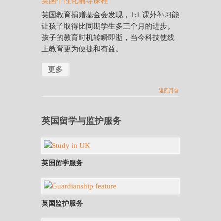
英国个性化辅导课程
英国教育捐赠基金会发现，1:1 课外补习能
让孩子取得比同期学生多三个月的进步。
孩子的教育时机转瞬即逝，当今科技使线
上教育更为便捷和有益。
更多
返回页首
英国留学与监护服务
英国留学服务
英国监护服务