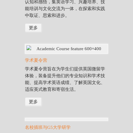
认知和感悟，集英语学习、兴趣培养、技
能培训与文化交流为一体，在探索和实践
中取证、思索和进步。
更多
学术夏令营
学术夏令营旨在为学生们提供英国微留学
体验，装备提升他们的专业知识和学术技
能、提高学术英语成绩、了解英国文化、
适应英式教育和寄宿生活。
更多
名校插班与G5大学研学