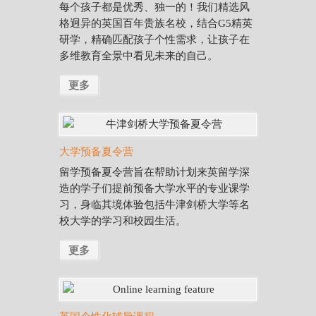
每个孩子都是优秀、独一的！我们精选风
格迥异的英国百年贵族名校，结合G5精英
研学，精确匹配孩子个性需求，让孩子在
多维教育全景中看见未来的自己。
更多
大学预备夏令营
留学预备夏令营旨在帮助计划来英留学深
造的学子们提前预备大学水平的专业课学
习，身临其境体验包括牛津剑桥大学等名
校大学的学习和校园生活。
更多