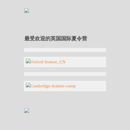
最受欢迎的英国国际夏令营