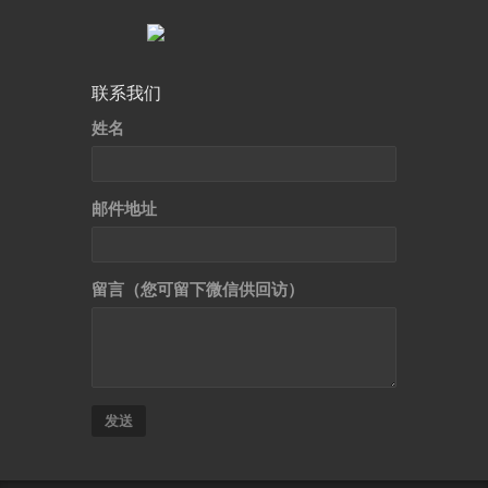
联系我们
姓名
邮件地址
留言（您可留下微信供回访）
发送