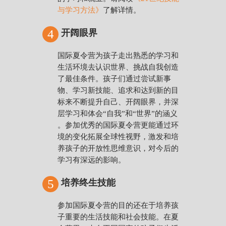
与学习方法》
了解详情。
4
开阔眼界
国际夏令营为孩子走出熟悉的学习和
生活环境去认识世界、挑战自我创造
了最佳条件。孩子们通过尝试新事
物、学习新技能、追求和达到新的目
标来不断提升自己、开阔眼界，并深
层学习和体会“自我”和“世界”的涵义
。参加优秀的国际夏令营更能通过环
境的变化拓展全球性视野，激发和培
养孩子的开放性思维意识，对今后的
学习有深远的影响。
5
培养终生技能
参加国际夏令营的目的还在于培养孩
子重要的生活技能和社会技能。在夏