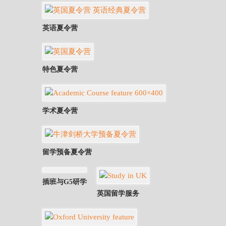
英语夏令营
特色夏令营
学术夏令营
留学预备夏令营
插班与G5研学
英国留学服务