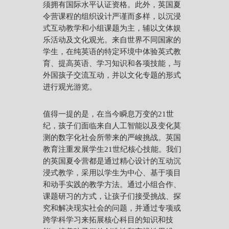
须拥有国际水平认证资格。此外，英国夏
令营课程的组织设计严谨而多样，以沉浸
式互动教学和小组课题为主，辅以文体娱
乐活动及文化观光。来自世界不同国家的
学生，在纯英语的特定环境中体验英式教
育、提高英语、学习知识和各项技能，与
外国孩子交流互动，并以文化专题的形式
进行观光游览。
值得一提的是，在当今瞬息万变的21世
纪，孩子们面临来自人工智能以及变化莫
测的数字化社会所带来的严峻挑战。英国
教育注重发展学生21世纪核心技能。我们
的英国夏令营都是通过精心设计的互动沉
浸式教学，采用以学生为中心、基于项目
和动手实践的教学方法。通过小组合作、
课题研习的方式，让孩子们接受挑战、探
究和解决现实社会的问题，并通过专项或
跨学科学习来拓展核心科目的知识和技