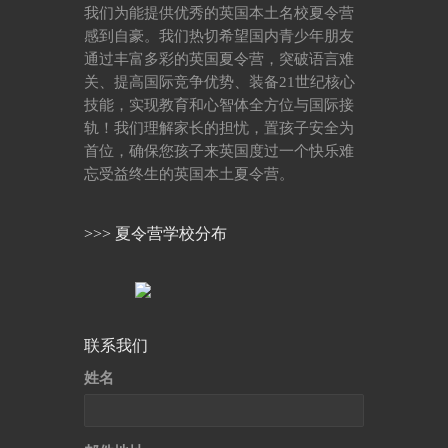
我们为能提供优秀的英国本土名校夏令营
感到自豪。我们热切希望国内青少年朋友
通过丰富多彩的英国夏令营，突破语言难
关、提高国际竞争优势、装备21世纪核心
技能，实现教育和心智体全方位与国际接
轨！我们理解家长的担忧，置孩子安全为
首位，确保您孩子来英国度过一个快乐难
忘受益终生的英国本土夏令营。
>>> 夏令营学校分布
联系我们
姓名