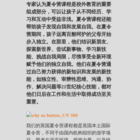
专家认为夏令营课程是校外教育的重要
组成部分，可以让孩子从不同经历、学
习和互动中受益非浅。夏令营课程还能
帮助孩子发现自我和发展自我。在夏令
营期间，孩子远离百般呵护的父母开始
步入独立。在那里，他们结识新朋友、
探索新世界、尝试新事物、学习新技
能、挑战自我局限，尽情享受全新环境
赋予他们的独立自我。他们在夏令营通
过自己努力获得的新知识和发展的新技
能，如独立性、审辨性思维、沟通、协
作、解决问题等21世纪核心技能，都对
他们日后在工作和生活中取得成功至关
重要。
我们的英国夏令营课程都是英国本土国际
夏令营，不同于由国内机构组织的游学项